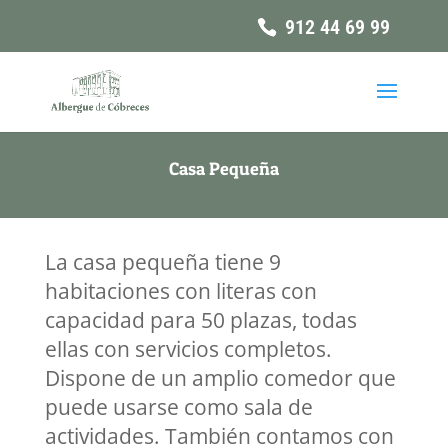
912 44 69 99
Casa Pequeña
La casa pequeña tiene 9
habitaciones con literas con
capacidad para 50 plazas, todas
ellas con servicios completos.
Dispone de un amplio comedor que
puede usarse como sala de
actividades. También contamos con