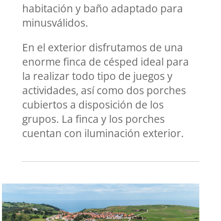
habitación y baño adaptado para
minusválidos.
En el exterior disfrutamos de una
enorme finca de césped ideal para
la realizar todo tipo de juegos y
actividades, así como dos porches
cubiertos a disposición de los
grupos. La finca y los porches
cuentan con iluminación exterior.